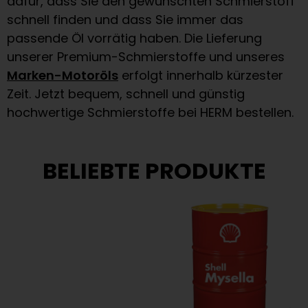
dafür, dass Sie den gewünschten Schmierstoff
schnell finden und dass Sie immer das
passende Öl vorrätig haben. Die Lieferung
unserer Premium-Schmierstoffe und unseres
Marken-Motoröls
erfolgt innerhalb kürzester
Zeit. Jetzt bequem, schnell und günstig
hochwertige Schmierstoffe bei HERM bestellen.
BELIEBTE PRODUKTE