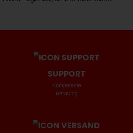
SUPPORT
Kompetente
Beratung