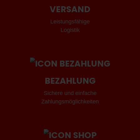
VERSAND
Leistungsfähige
Logistik
BEZAHLUNG
Sichere und einfache
Zahlungsmöglichkeiten