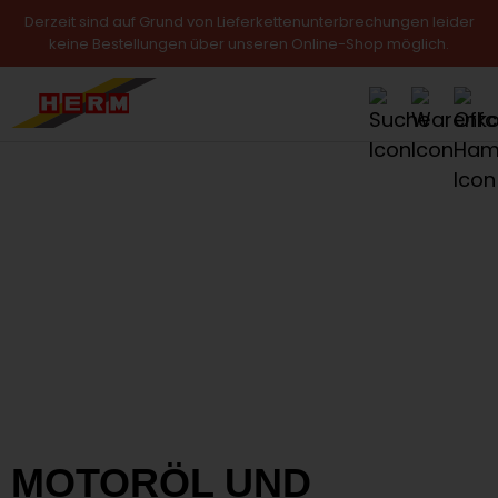
Derzeit sind auf Grund von Lieferkettenunterbrechungen leider
keine Bestellungen über unseren Online-Shop möglich.
MOTORÖL UND