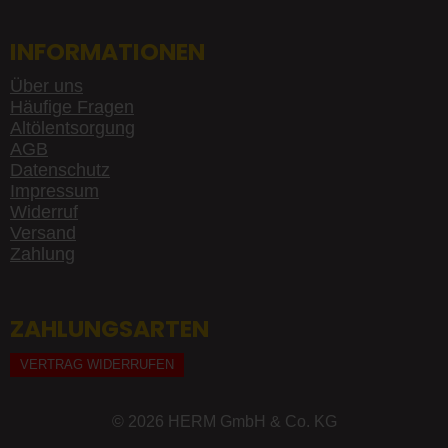
INFORMATIONEN
Über uns
Häufige Fragen
Altölentsorgung
AGB
Datenschutz
Impressum
Widerruf
Versand
Zahlung
ZAHLUNGSARTEN
VERTRAG WIDERRUFEN
© 2026 HERM GmbH & Co. KG