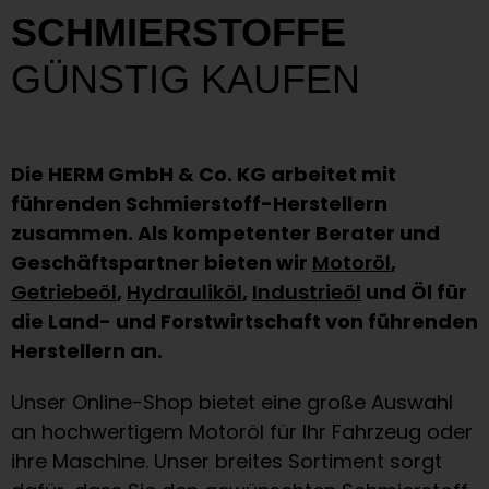
SCHMIERSTOFFE
GÜNSTIG KAUFEN
Die HERM GmbH & Co. KG arbeitet mit
führenden Schmierstoff-Herstellern
zusammen. Als kompetenter Berater und
Geschäftspartner bieten wir
Motoröl
,
Getriebeöl
,
Hydrauliköl
,
Industrieöl
und Öl für
die Land- und Forstwirtschaft von führenden
Herstellern an.
Unser Online-Shop bietet eine große Auswahl
an hochwertigem Motoröl für Ihr Fahrzeug oder
ihre Maschine. Unser breites Sortiment sorgt