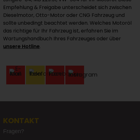
Empfehlung & Freigabe unterscheidet sich zwischen
Dieselmotor, Otto-Motor oder CNG Fahrzeug und
sollte unbedingt beachtet werden. Welches Motoröl
das richtige für Ihr Fahrzeug ist, erfahren Sie im
Wartungshandbuch Ihres Fahrzeuges oder über
unsere Hotline
.
KONTAKT
Fragen?