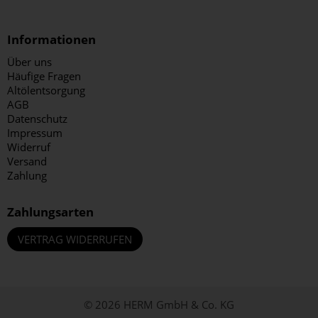
Informationen
Über uns
Häufige Fragen
Altölentsorgung
AGB
Datenschutz
Impressum
Widerruf
Versand
Zahlung
Zahlungsarten
VERTRAG WIDERRUFEN
© 2026 HERM GmbH & Co. KG