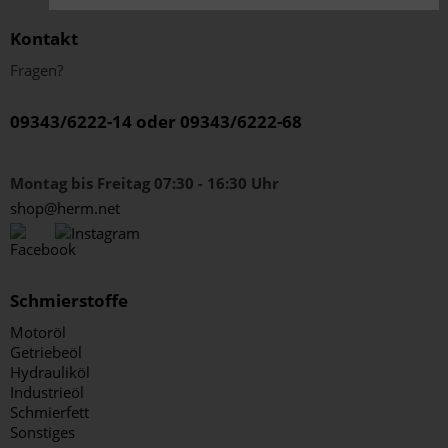
Kontakt
Fragen?
09343/6222-14 oder 09343/6222-68
Montag bis Freitag 07:30 - 16:30 Uhr
shop@herm.net
Schmierstoffe
Motoröl
Getriebeöl
Hydrauliköl
Industrieöl
Schmierfett
Sonstiges