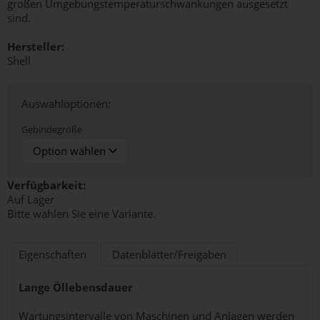
großen Umgebungstemperaturschwankungen ausgesetzt
sind.
Hersteller:
Shell
Auswahloptionen:
Gebindegröße
Verfügbarkeit:
Auf Lager
Bitte wählen Sie eine Variante.
Eigenschaften
Datenblätter/Freigaben
Lange Öllebensdauer
Wartungsintervalle von Maschinen und Anlagen werden