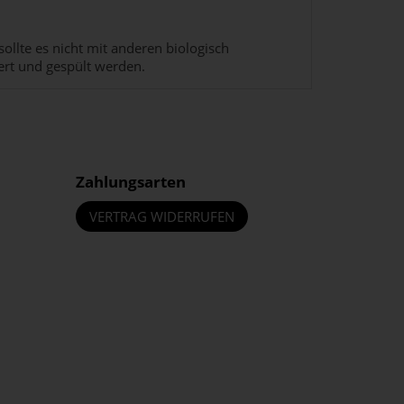
ollte es nicht mit anderen biologisch
ert und gespült werden.
Zahlungsarten
VERTRAG WIDERRUFEN