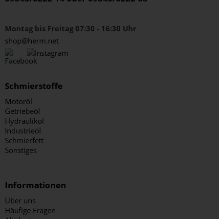
Montag bis Freitag 07:30 - 16:30 Uhr
shop@herm.net
Schmierstoffe
Motoröl
Getriebeöl
Hydrauliköl
Industrieöl
Schmierfett
Sonstiges
Informationen
Über uns
Häufige Fragen