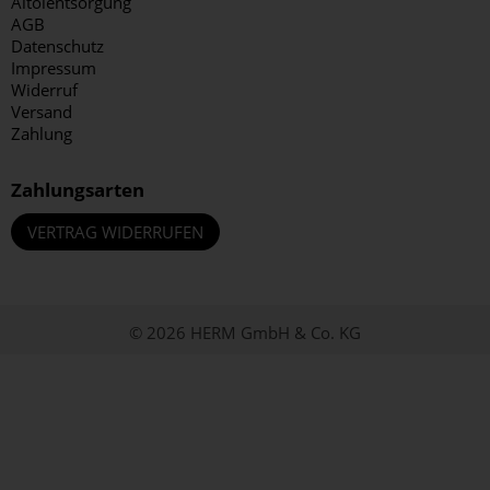
Altölentsorgung
AGB
Datenschutz
Impressum
Widerruf
Versand
Zahlung
Zahlungsarten
VERTRAG WIDERRUFEN
© 2026 HERM GmbH & Co. KG