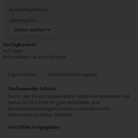
Auswahloptionen:
Gebindegröße
Verfügbarkeit:
Auf Lager
Bitte wählen Sie eine Variante.
Eigenschaften
Datenblätter/Freigaben
Umfassender Schutz
Durch den Einsatz ausgewählter Additivkomponenten hat
Spirax S3 ALS 85W-90 gute Verschleiß- und
Korrosionsschutzeigenschaften sowie eine hohe
thermische oxidative Stabilität.
Von OEMs freigegeben