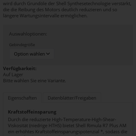
wird durch Grundöle der Shell Synthesetechnologie verstärkt,
die die Reibung des Motors deutlich reduzieren und so
längere Wartungsintervalle ermöglichen.
Auswahloptionen:
Gebindegröße
Verfügbarkeit:
Auf Lager
Bitte wählen Sie eine Variante.
Eigenschaften
Datenblätter/Freigaben
Kraftstoffeinsparung
Durch die reduzierte High-Temperature-High-Shear-
Viskosität (niedrige HTHS) bietet Shell Rimula R7 Plus AM
ein erhöhtes Kraftstoffeinsparungspotenzial *, sodass die