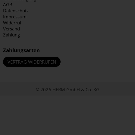
AGB
Datenschutz
Impressum
Widerruf
Versand
Zahlung
Zahlungsarten
VERTRAG WIDERRUFEN
© 2026 HERM GmbH & Co. KG