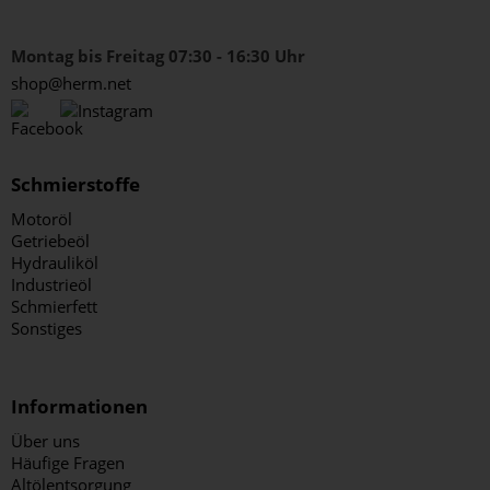
Montag bis Freitag 07:30 - 16:30 Uhr
shop@herm.net
Schmierstoffe
Motoröl
Getriebeöl
Hydrauliköl
Industrieöl
Schmierfett
Sonstiges
Informationen
Über uns
Häufige Fragen
Altölentsorgung