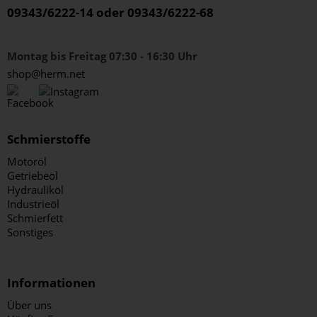
09343/6222-14 oder 09343/6222-68
Montag bis Freitag 07:30 - 16:30 Uhr
shop@herm.net
Schmierstoffe
Motoröl
Getriebeöl
Hydrauliköl
Industrieöl
Schmierfett
Sonstiges
Informationen
Über uns