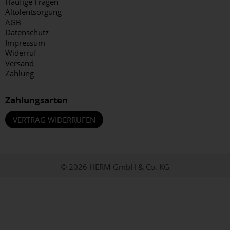
Häufige Fragen
Altölentsorgung
AGB
Datenschutz
Impressum
Widerruf
Versand
Zahlung
Zahlungsarten
VERTRAG WIDERRUFEN
© 2026 HERM GmbH & Co. KG