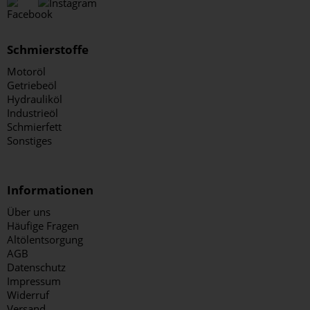
Schmierstoffe
Motoröl
Getriebeöl
Hydrauliköl
Industrieöl
Schmierfett
Sonstiges
Informationen
Über uns
Häufige Fragen
Altölentsorgung
AGB
Datenschutz
Impressum
Widerruf
Versand