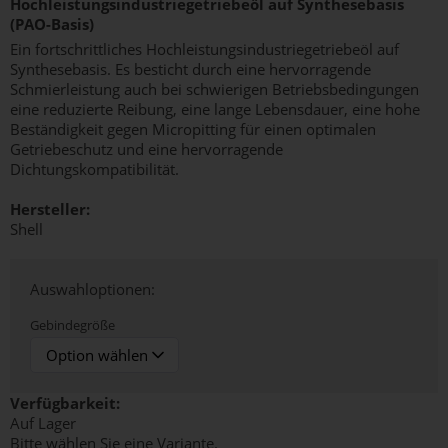
Hochleistungsindustriegetriebeöl auf Synthesebasis
(PAO-Basis)
Ein fortschrittliches Hochleistungsindustriegetriebeöl auf
Synthesebasis. Es besticht durch eine hervorragende
Schmierleistung auch bei schwierigen Betriebsbedingungen
eine reduzierte Reibung, eine lange Lebensdauer, eine hohe
Beständigkeit gegen Micropitting für einen optimalen
Getriebeschutz und eine hervorragende
Dichtungskompatibilität.
Hersteller:
Shell
Auswahloptionen:
Gebindegröße
Verfügbarkeit:
Auf Lager
Bitte wählen Sie eine Variante.