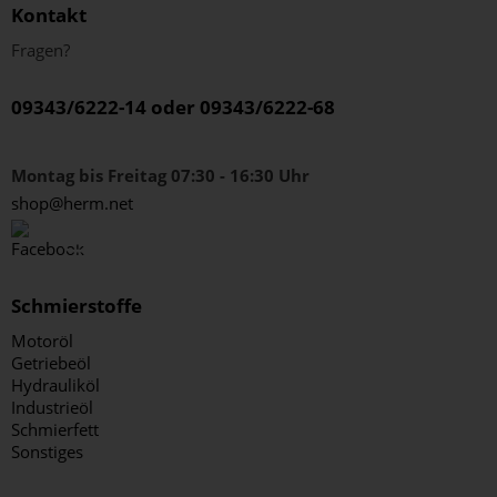
Kontakt
Fragen?
09343/6222-14 oder 09343/6222-68
Montag bis Freitag 07:30 - 16:30 Uhr
shop@herm.net
Schmierstoffe
Motoröl
Getriebeöl
Hydrauliköl
Industrieöl
Schmierfett
Sonstiges