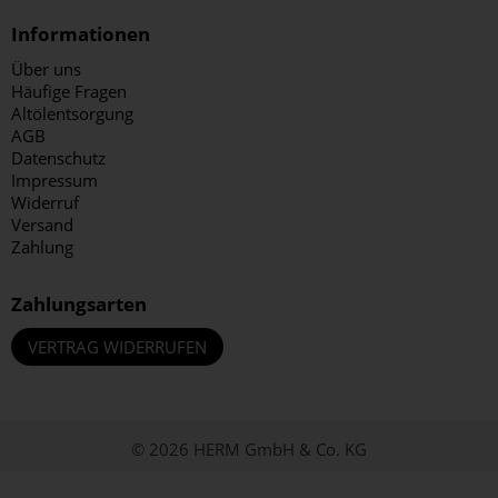
Informationen
Über uns
Häufige Fragen
Altölentsorgung
AGB
Datenschutz
Impressum
Widerruf
Versand
Zahlung
Zahlungsarten
VERTRAG WIDERRUFEN
© 2026 HERM GmbH & Co. KG