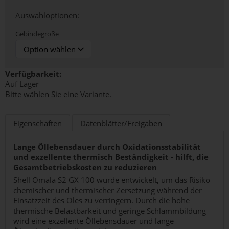
Auswahloptionen:
Gebindegröße
Verfügbarkeit:
Auf Lager
Bitte wählen Sie eine Variante.
Eigenschaften
Datenblätter/Freigaben
Lange Öllebensdauer durch Oxidationsstabilität
und exzellente thermisch Beständigkeit - hilft, die
Gesamtbetriebskosten zu reduzieren
Shell Omala S2 GX 100 wurde entwickelt, um das Risiko
chemischer und thermischer Zersetzung während der
Einsatzzeit des Öles zu verringern. Durch die hohe
thermische Belastbarkeit und geringe Schlammbildung
wird eine exzellente Öllebensdauer und lange