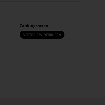
Zahlungsarten
VERTRAG WIDERRUFEN