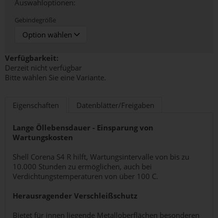
Auswahloptionen:
Gebindegröße
Verfügbarkeit:
Derzeit nicht verfügbar
Bitte wählen Sie eine Variante.
Eigenschaften
Datenblätter/Freigaben
Lange Öllebensdauer - Einsparung von
Wartungskosten
Shell Corena S4 R hilft, Wartungsintervalle von bis zu
10.000 Stunden zu ermöglichen, auch bei
Verdichtungstemperaturen von über 100 C.
Herausragender Verschleißschutz
Bietet für innen liegende Metalloberflächen besonderen