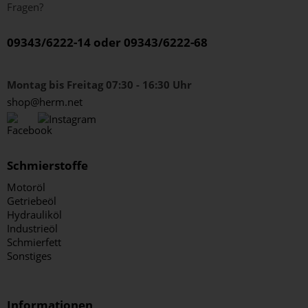
Fragen?
09343/6222-14 oder 09343/6222-68
Montag bis Freitag 07:30 - 16:30 Uhr
shop@herm.net
Schmierstoffe
Motoröl
Getriebeöl
Hydrauliköl
Industrieöl
Schmierfett
Sonstiges
Informationen