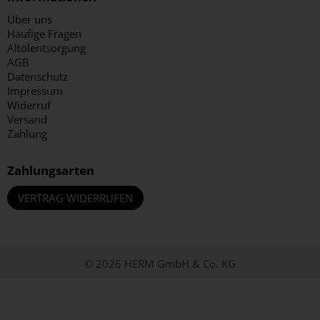
Über uns
Häufige Fragen
Altölentsorgung
AGB
Datenschutz
Impressum
Widerruf
Versand
Zahlung
Zahlungsarten
VERTRAG WIDERRUFEN
© 2026 HERM GmbH & Co. KG