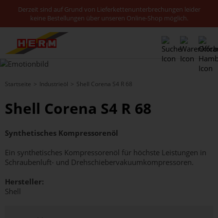
Derzeit sind auf Grund von Lieferkettenunterbrechungen leider
keine Bestellungen über unseren Online-Shop möglich.
Startseite
Industrieöl
Shell Corena S4 R 68
Shell Corena S4 R 68
Synthetisches Kompressorenöl
Ein synthetisches Kompressorenöl für höchste Leistungen in
Schraubenluft- und Drehschiebervakuumkompressoren.
Hersteller:
Shell