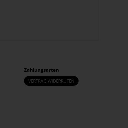
Zahlungsarten
VERTRAG WIDERRUFEN