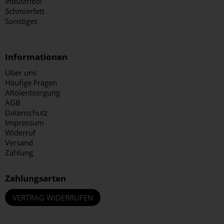
Industrieöl
Schmierfett
Sonstiges
Informationen
Über uns
Häufige Fragen
Altölentsorgung
AGB
Datenschutz
Impressum
Widerruf
Versand
Zahlung
Zahlungsarten
VERTRAG WIDERRUFEN