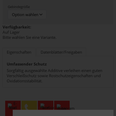
Gebindegröße
Verfügbarkeit:
Auf Lager
Bitte wählen Sie eine Variante.
Eigenschaften
Datenblätter/Freigaben
Umfassender Schutz
Sorgfältig ausgewählte Additive verleihen einen guten
Verschleißschutz sowie Rostschutzeigenschaften und
Oxidationsstabilität.