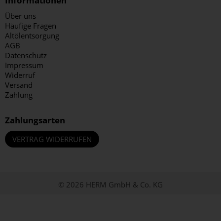
Informationen
Über uns
Häufige Fragen
Altölentsorgung
AGB
Datenschutz
Impressum
Widerruf
Versand
Zahlung
Zahlungsarten
VERTRAG WIDERRUFEN
© 2026 HERM GmbH & Co. KG