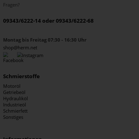
Fragen?
09343/6222-14 oder 09343/6222-68
Montag bis Freitag 07:30 - 16:30 Uhr
shop@herm.net
Schmierstoffe
Motoröl
Getriebeöl
Hydrauliköl
Industrieöl
Schmierfett
Sonstiges