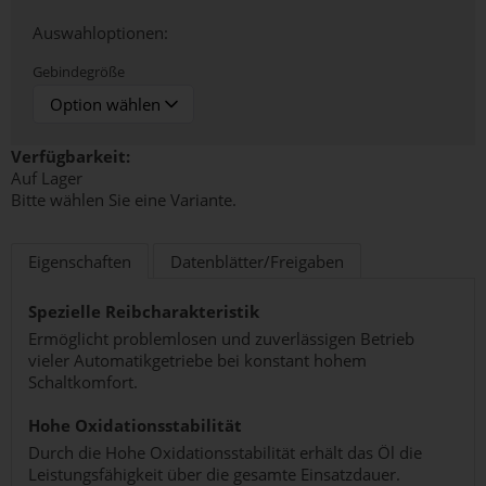
Auswahloptionen:
Gebindegröße
Verfügbarkeit:
Auf Lager
Bitte wählen Sie eine Variante.
Eigenschaften
Datenblätter/Freigaben
Spezielle Reibcharakteristik
Ermöglicht problemlosen und zuverlässigen Betrieb
vieler Automatikgetriebe bei konstant hohem
Schaltkomfort.
Hohe Oxidationsstabilität
Durch die Hohe Oxidationsstabilität erhält das Öl die
Leistungsfähigkeit über die gesamte Einsatzdauer.